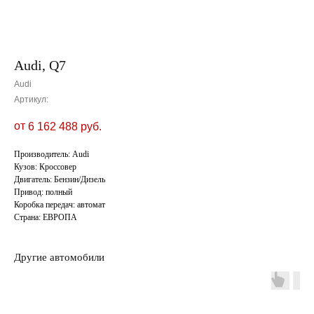
Audi, Q7
Audi
Артикул:
от
6 162 488
руб.
Производитель: Audi
Кузов: Кроссовер
Двигатель: Бензин/Дизель
Привод: полный
Коробка передач: автомат
Страна: ЕВРОПА
Другие автомобили