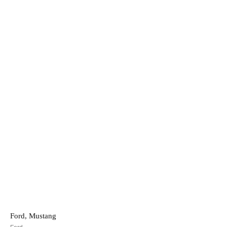
Ford, Mustang