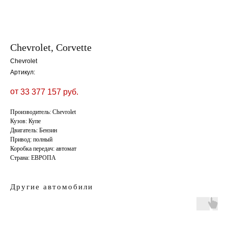
Chevrolet, Corvette
Chevrolet
Артикул:
от
33 377 157
руб.
Производитель: Chevrolet
Кузов: Купе
Двигатель: Бензин
Привод: полный
Коробка передач: автомат
Страна: ЕВРОПА
Другие автомобили