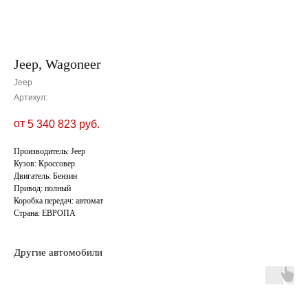
Jeep, Wagoneer
Jeep
Артикул:
от
5 340 823
руб.
Производитель: Jeep
Кузов: Кроссовер
Двигатель: Бензин
Привод: полный
Коробка передач: автомат
Страна: ЕВРОПА
Другие автомобили