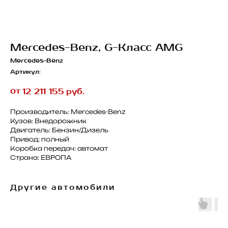
Mercedes-Benz, G-Класс AMG
Mercedes-Benz
Артикул:
от
12 211 155
руб.
Производитель: Mercedes-Benz
Кузов: Внедорожник
Двигатель: Бензин/Дизель
Привод: полный
Коробка передач: автомат
Страна: ЕВРОПА
Другие автомобили