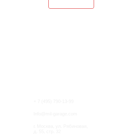
КОНТАКТЫ
+ 7 (495) 790-13-99
Info@mil-garage.com
г. Москва, ул. Рябиновая,
д. 55, стр. 32